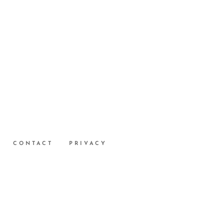
CONTACT
PRIVACY