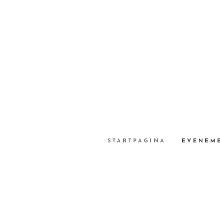
STARTPAGINA
EVENEM