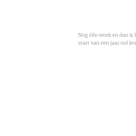
Nog één week en dan is 
start van een jaar vol l