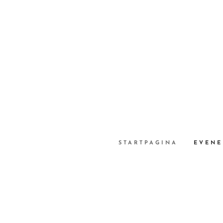
STARTPAGINA
EVENE