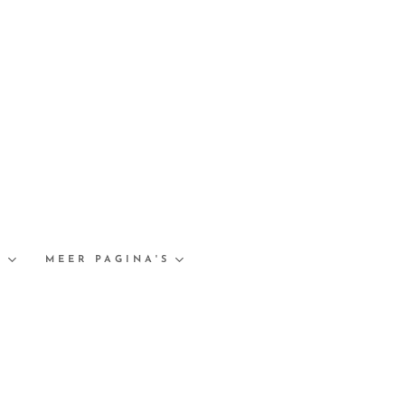
S
MEER PAGINA'S