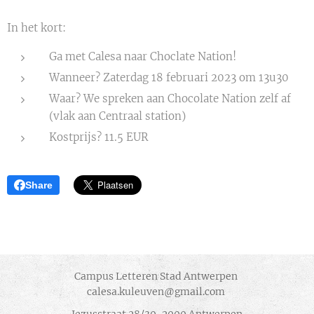
In het kort:
Ga met Calesa naar Choclate Nation!
Wanneer? Zaterdag 18 februari 2023 om 13u30
Waar? We spreken aan Chocolate Nation zelf af
(vlak aan Centraal station)
Kostprijs? 11.5 EUR
Share
Campus Letteren Stad Antwerpen
calesa.kuleuven@gmail.com