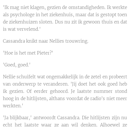
'Ik mag niet klagen, gezien de omstandigheden. Ik werkte
als psychologe in het ziekenhuis, maar dat is gestopt toen
de ziekenhuizen sloten. Dus nu zit ik gewoon thuis en dat
is wat vervelend.'
Cassandra knikt naar Nellies trouwring.
'Hoe is het met Pieter?'
'Goed, goed.'
Nellie schuifelt wat ongemakkelijk in de zetel en probeert
van onderwerp te veranderen. 'Jij doet het ook goed heb
ik gezien. Of eerder gehoord. Je laatste nummer stond
hoog in de hitlijsten, althans voordat de radio's niet meer
werkten.'
'Ja blijkbaar,' antwoordt Cassandra. Die hitlijsten zijn nu
echt het laatste waar ze aan wil denken. Alhoewel ze