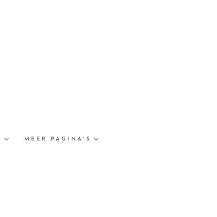
S
MEER PAGINA'S