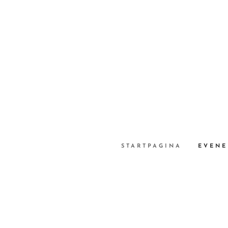
STARTPAGINA
EVENE